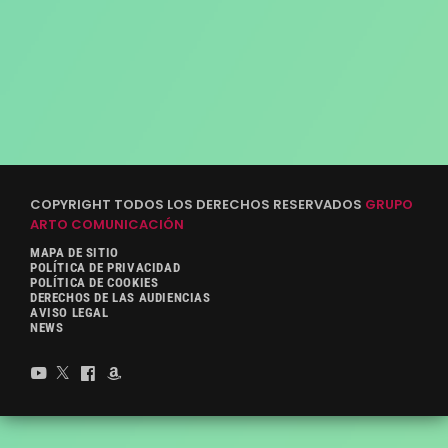
COPYRIGHT TODOS LOS DERECHOS RESERVADOS
GRUPO
ARTO COMUNICACIÓN
MAPA DE SITIO
POLÍTICA DE PRIVACIDAD
POLÍTICA DE COOKIES
DERECHOS DE LAS AUDIENCIAS
AVISO LEGAL
NEWS