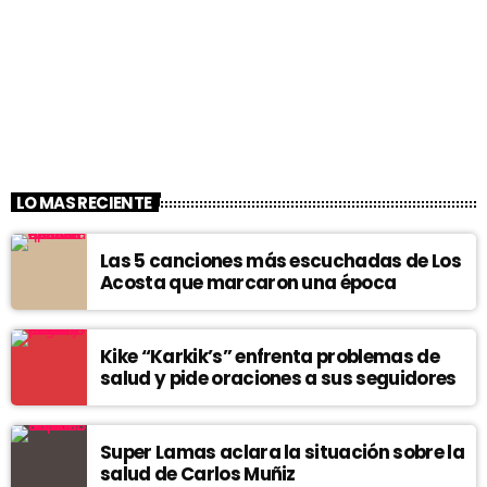
LO MAS RECIENTE
Las 5 canciones más escuchadas de Los
Acosta que marcaron una época
Kike “Karkik’s” enfrenta problemas de
salud y pide oraciones a sus seguidores
Super Lamas aclara la situación sobre la
salud de Carlos Muñiz