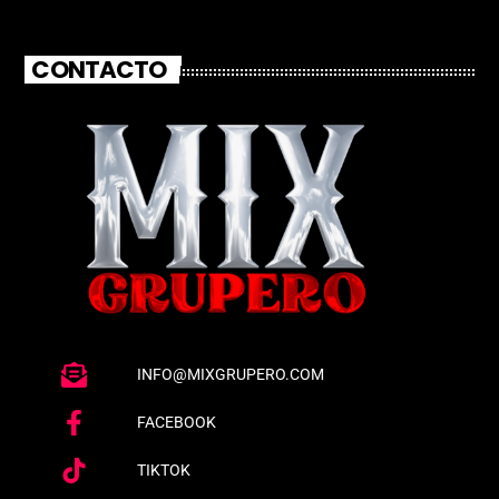
CONTACTO
INFO@MIXGRUPERO.COM
FACEBOOK
TIKTOK