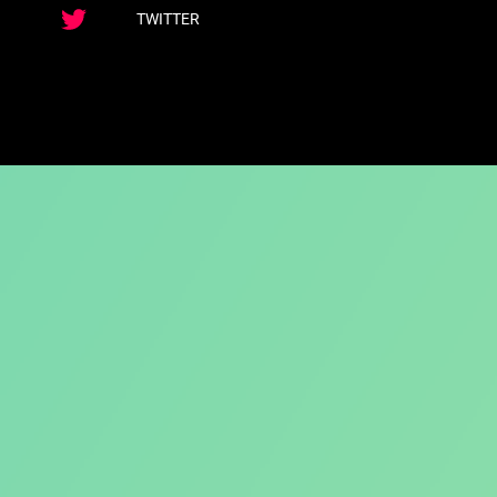
TWITTER