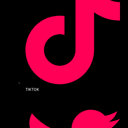
TIKTOK