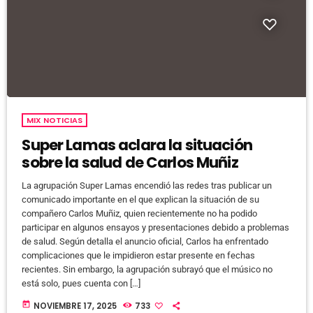
MIX NOTICIAS
Super Lamas aclara la situación
sobre la salud de Carlos Muñiz
La agrupación Super Lamas encendió las redes tras publicar un
comunicado importante en el que explican la situación de su
compañero Carlos Muñiz, quien recientemente no ha podido
participar en algunos ensayos y presentaciones debido a problemas
de salud. Según detalla el anuncio oficial, Carlos ha enfrentado
complicaciones que le impidieron estar presente en fechas
recientes. Sin embargo, la agrupación subrayó que el músico no
está solo, pues cuenta con […]
today
NOVIEMBRE 17, 2025
733