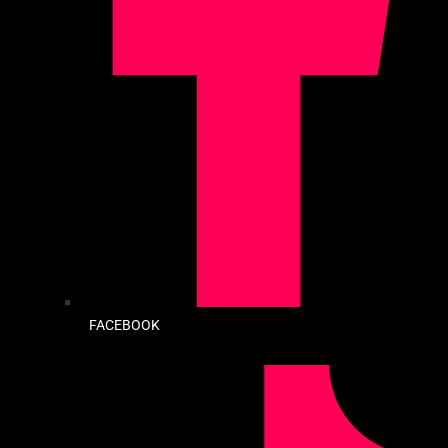
FACEBOOK