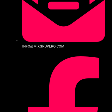
INFO@MIXGRUPERO.COM