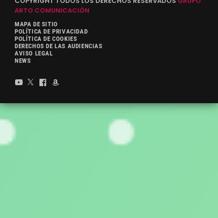
COPYRIGHT TODOS LOS DERECHOS RESERVADOS
GRUPO
ARTO COMUNICACIÓN
MAPA DE SITIO
POLÍTICA DE PRIVACIDAD
POLÍTICA DE COOKIES
DERECHOS DE LAS AUDIENCIAS
AVISO LEGAL
NEWS