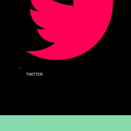
TWITTER