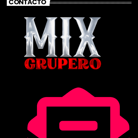
CONTACTO