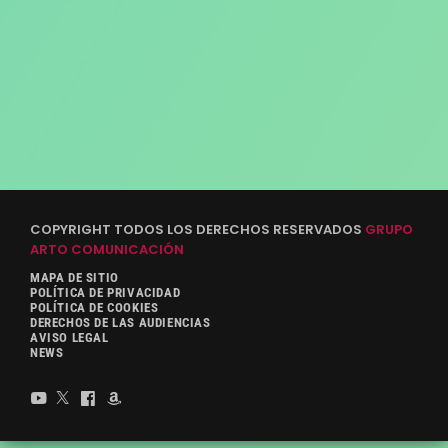
COPYRIGHT TODOS LOS DERECHOS RESERVADOS
GRUPO
ARTO COMUNICACIÓN
MAPA DE SITIO
POLÍTICA DE PRIVACIDAD
POLÍTICA DE COOKIES
DERECHOS DE LAS AUDIENCIAS
AVISO LEGAL
NEWS