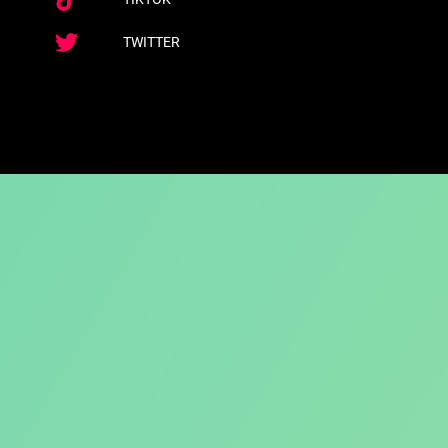
TWITTER