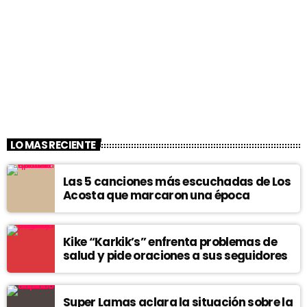
LO MAS RECIENTE
Las 5 canciones más escuchadas de Los
Acosta que marcaron una época
Kike “Karkik’s” enfrenta problemas de
salud y pide oraciones a sus seguidores
Super Lamas aclara la situación sobre la