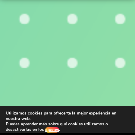
Utilizamos cookies para ofrecerte la mejor experiencia en
nuestra web.
Puedes aprender más sobre qué cookies utilizamos o
desactivarlas en los
.
ajustes