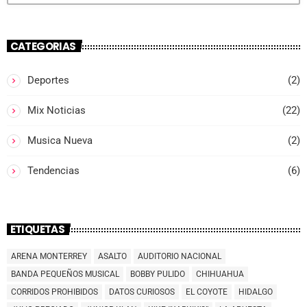
CATEGORIAS
Deportes
(2)
Mix Noticias
(22)
Musica Nueva
(2)
Tendencias
(6)
ETIQUETAS
ARENA MONTERREY
ASALTO
AUDITORIO NACIONAL
BANDA PEQUEÑOS MUSICAL
BOBBY PULIDO
CHIHUAHUA
CORRIDOS PROHIBIDOS
DATOS CURIOSOS
EL COYOTE
HIDALGO