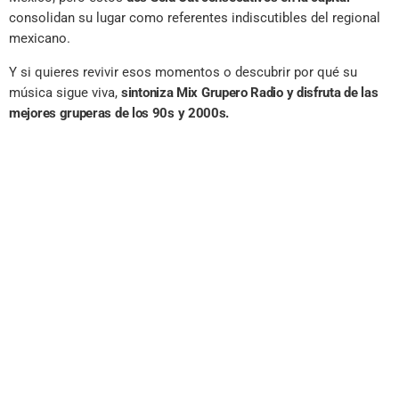
consolidan su lugar como referentes indiscutibles del regional
mexicano.
Y si quieres revivir esos momentos o descubrir por qué su
música sigue viva,
sintoniza Mix Grupero Radio y disfruta de las
mejores gruperas de los 90s y 2000s.