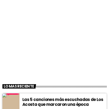
LO MAS RECIENTE
Las 5 canciones más escuchadas de Los
Acosta que marcaron una época