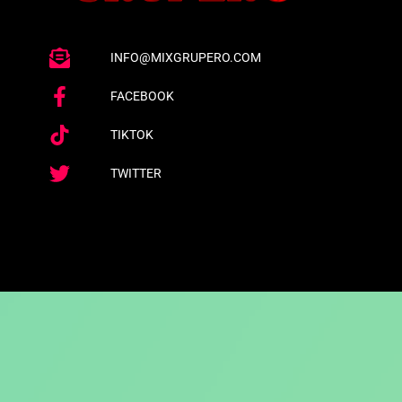
INFO@MIXGRUPERO.COM
FACEBOOK
TIKTOK
TWITTER