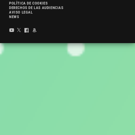
POLÍTICA DE COOKIES
DERECHOS DE LAS AUDIENCIAS
AVISO LEGAL
NEWS