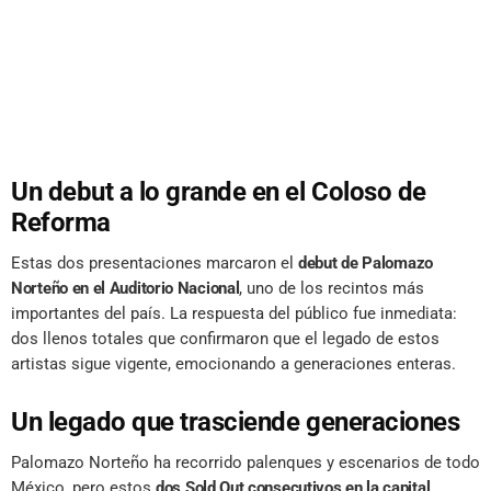
Un debut a lo grande en el Coloso de
Reforma
Estas dos presentaciones marcaron el
debut de Palomazo
Norteño en el Auditorio Nacional
, uno de los recintos más
importantes del país. La respuesta del público fue inmediata:
dos llenos totales que confirmaron que el legado de estos
artistas sigue vigente, emocionando a generaciones enteras.
Un legado que trasciende generaciones
Palomazo Norteño ha recorrido palenques y escenarios de todo
México, pero estos
dos Sold Out consecutivos en la capital