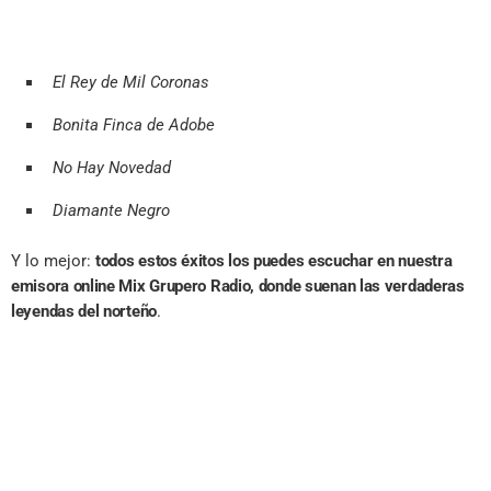
El Rey de Mil Coronas
Bonita Finca de Adobe
No Hay Novedad
Diamante Negro
Y lo mejor:
todos estos éxitos los puedes escuchar en nuestra
emisora online Mix Grupero Radio, donde suenan las verdaderas
leyendas del norteño
.