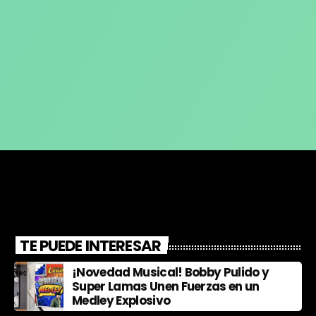
TE PUEDE INTERESAR
¡Novedad Musical! Bobby Pulido y
Super Lamas Unen Fuerzas en un
Medley Explosivo