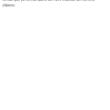
clásico: