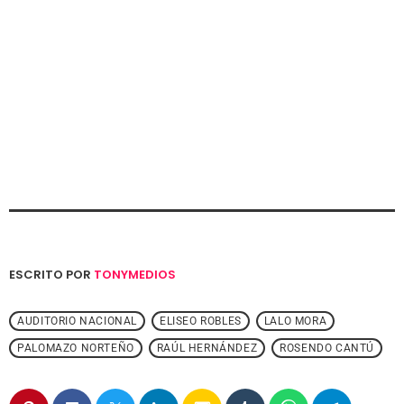
ESCRITO POR
TONYMEDIOS
AUDITORIO NACIONAL
ELISEO ROBLES
LALO MORA
PALOMAZO NORTEÑO
RAÚL HERNÁNDEZ
ROSENDO CANTÚ