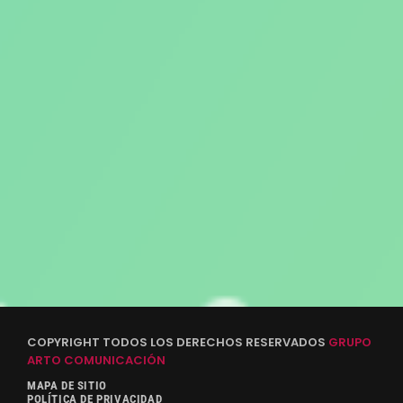
COPYRIGHT TODOS LOS DERECHOS RESERVADOS
GRUPO
ARTO COMUNICACIÓN
MAPA DE SITIO
POLÍTICA DE PRIVACIDAD