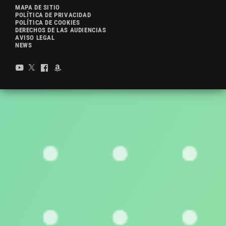
MAPA DE SITIO
POLÍTICA DE PRIVACIDAD
POLÍTICA DE COOKIES
DERECHOS DE LAS AUDIENCIAS
AVISO LEGAL
NEWS