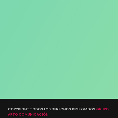
COPYRIGHT TODOS LOS DERECHOS RESERVADOS
GRUPO
ARTO COMUNICACIÓN