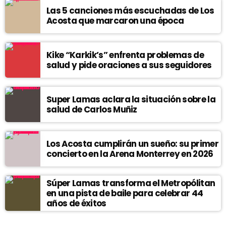
Las 5 canciones más escuchadas de Los
Acosta que marcaron una época
Kike “Karkik’s” enfrenta problemas de
salud y pide oraciones a sus seguidores
Super Lamas aclara la situación sobre la
salud de Carlos Muñiz
Los Acosta cumplirán un sueño: su primer
concierto en la Arena Monterrey en 2026
Súper Lamas transforma el Metropólitan
en una pista de baile para celebrar 44
años de éxitos