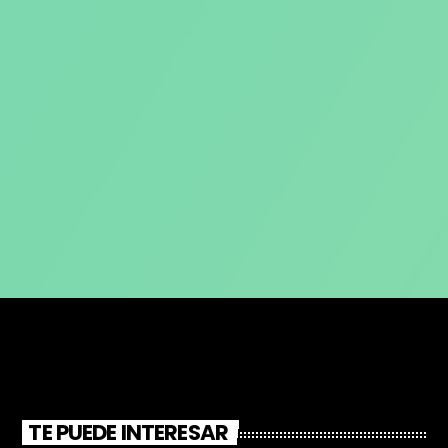
TE PUEDE INTERESAR