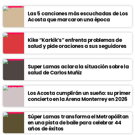
Las 5 canciones más escuchadas de Los
Acosta que marcaron una época
Kike “Karkik’s” enfrenta problemas de
salud y pide oraciones a sus seguidores
Super Lamas aclara la situación sobre la
salud de Carlos Muñiz
Los Acosta cumplirán un sueño: su primer
concierto en la Arena Monterrey en 2026
Súper Lamas transforma el Metropólitan
en una pista de baile para celebrar 44
años de éxitos