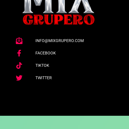
INFO@MIXGRUPERO.COM
FACEBOOK
TIKTOK
TWITTER