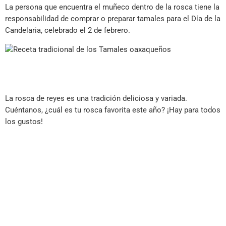
La persona que encuentra el muñeco dentro de la rosca tiene la
responsabilidad de comprar o preparar tamales para el Día de la
Candelaria, celebrado el 2 de febrero.
La rosca de reyes es una tradición deliciosa y variada.
Cuéntanos, ¿cuál es tu rosca favorita este año? ¡Hay para todos
los gustos!