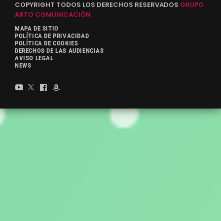
COPYRIGHT TODOS LOS DERECHOS RESERVADOS
GRUPO
ARTO COMUNICACIÓN
MAPA DE SITIO
POLÍTICA DE PRIVACIDAD
POLÍTICA DE COOKIES
DERECHOS DE LAS AUDIENCIAS
AVISO LEGAL
NEWS