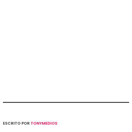
ESCRITO POR
TONYMEDIOS