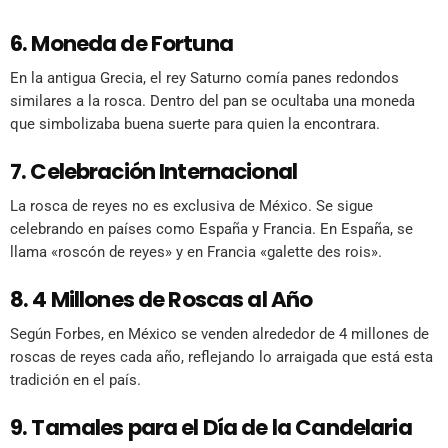
6. Moneda de Fortuna
En la antigua Grecia, el rey Saturno comía panes redondos
similares a la rosca. Dentro del pan se ocultaba una moneda
que simbolizaba buena suerte para quien la encontrara.
7. Celebración Internacional
La rosca de reyes no es exclusiva de México. Se sigue
celebrando en países como España y Francia. En España, se
llama «roscón de reyes» y en Francia «galette des rois».
8. 4 Millones de Roscas al Año
Según Forbes, en México se venden alrededor de 4 millones de
roscas de reyes cada año, reflejando lo arraigada que está esta
tradición en el país.
9. Tamales para el Día de la Candelaria