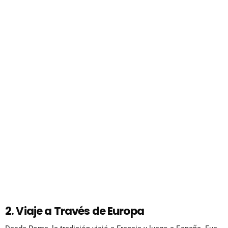
2. Viaje a Través de Europa