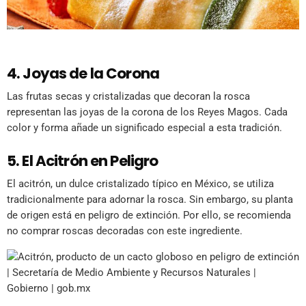
4. Joyas de la Corona
Las frutas secas y cristalizadas que decoran la rosca
representan las joyas de la corona de los Reyes Magos. Cada
color y forma añade un significado especial a esta tradición.
5. El Acitrón en Peligro
El acitrón, un dulce cristalizado típico en México, se utiliza
tradicionalmente para adornar la rosca. Sin embargo, su planta
de origen está en peligro de extinción. Por ello, se recomienda
no comprar roscas decoradas con este ingrediente.